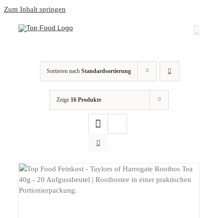
Zum Inhalt springen
Sortieren nach
Standardsortierung
Zeige
16 Produkte
DETAILS