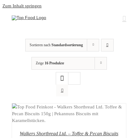
Zum Inhalt springen
Sortieren nach
Standardsortierung
Zeige
16 Produkte
DETAILS
Walkers Shortbread Ltd. – Toffee & Pecan Biscuits