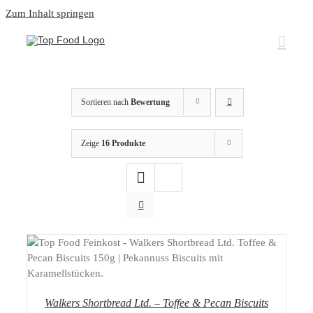
Zum Inhalt springen
Sortieren nach
Bewertung
Zeige
16 Produkte
DETAILS
Walkers Shortbread Ltd. – Toffee & Pecan Biscuits