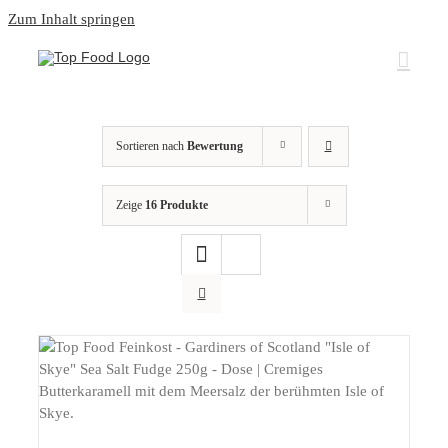
Zum Inhalt springen
Sortieren nach
Bewertung
Zeige
16 Produkte
DETAILS