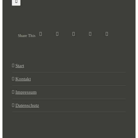
Share This
Start
Kontakt
Impressum
Datenschutz