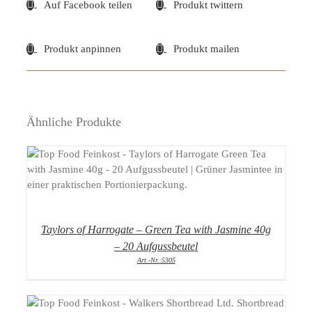
Auf Facebook teilen
Produkt twittern
Produkt anpinnen
Produkt mailen
Ähnliche Produkte
DETAILS
Taylors of Harrogate – Green Tea with Jasmine 40g
– 20 Aufgussbeutel
Art.-Nr.:5305