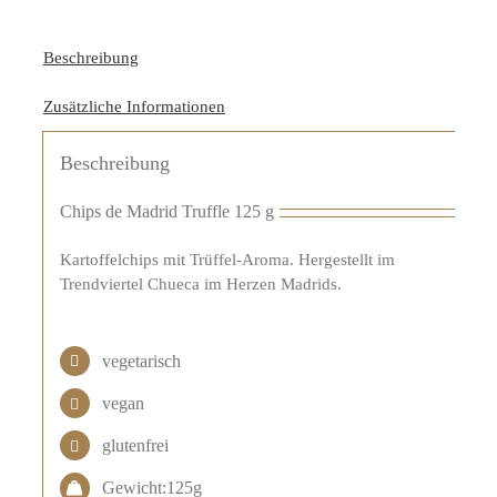
Beschreibung
Zusätzliche Informationen
Beschreibung
Chips de Madrid Truffle 125 g
Kartoffelchips mit Trüffel-Aroma. Hergestellt im
Trendviertel Chueca im Herzen Madrids.
vegetarisch
vegan
glutenfrei
Gewicht:125g