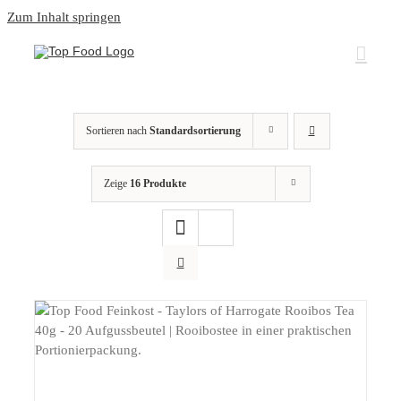
Zum Inhalt springen
Sortieren nach
Standardsortierung
Zeige
16 Produkte
DETAILS