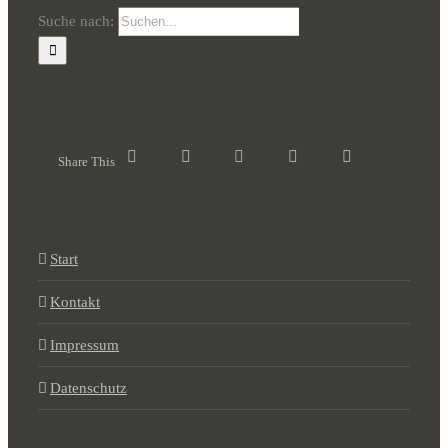
Suche nach:
Share This
Start
Kontakt
Impressum
Datenschutz