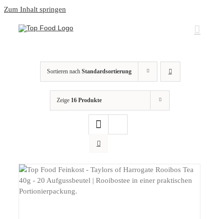
Zum Inhalt springen
Sortieren nach
Standardsortierung
Zeige
16 Produkte
DETAILS