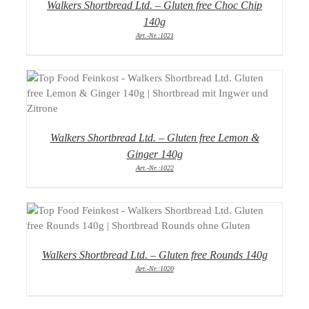
Walkers Shortbread Ltd. – Gluten free Choc Chip
140g
Art.-Nr.:1021
DETAILS
Walkers Shortbread Ltd. – Gluten free Lemon &
Ginger 140g
Art.-Nr.:1022
DETAILS
Walkers Shortbread Ltd. – Gluten free Rounds 140g
Art.-Nr.:1020