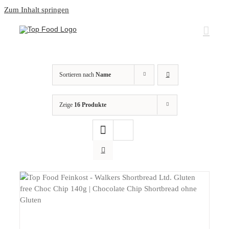
Zum Inhalt springen
Sortieren nach
Name
Zeige
16 Produkte
DETAILS