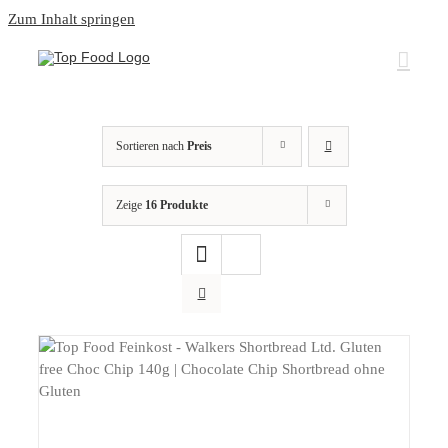
Zum Inhalt springen
Sortieren nach
Preis
Zeige
16 Produkte
DETAILS