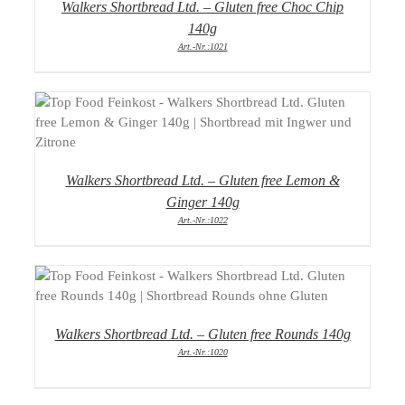
Walkers Shortbread Ltd. – Gluten free Choc Chip
140g
Art.-Nr.:1021
DETAILS
Walkers Shortbread Ltd. – Gluten free Lemon &
Ginger 140g
Art.-Nr.:1022
DETAILS
Walkers Shortbread Ltd. – Gluten free Rounds 140g
Art.-Nr.:1020