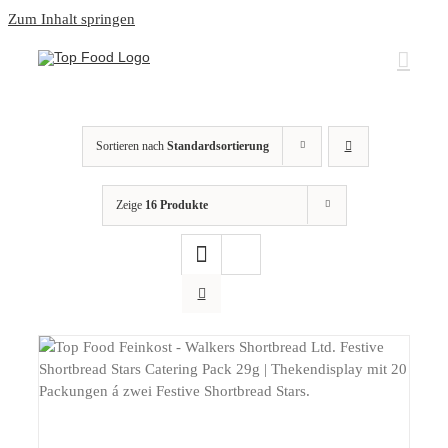
Zum Inhalt springen
Sortieren nach
Standardsortierung
Zeige
16 Produkte
DETAILS