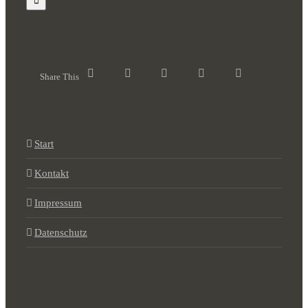
Share This
Start
Kontakt
Impressum
Datenschutz