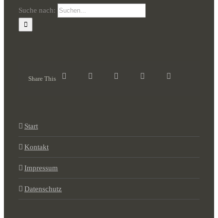
Suche nach:
Share This
Start
Kontakt
Impressum
Datenschutz