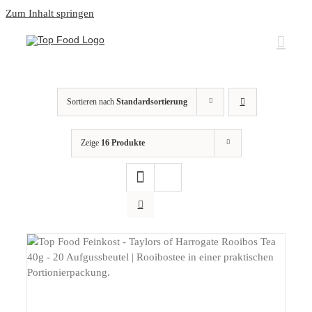
Zum Inhalt springen
Sortieren nach
Standardsortierung
Zeige
16 Produkte
DETAILS